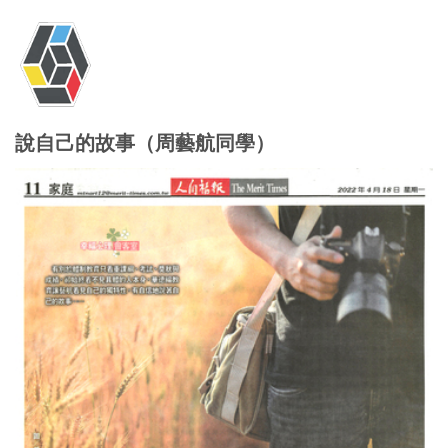
說自己的故事（周藝航同學）