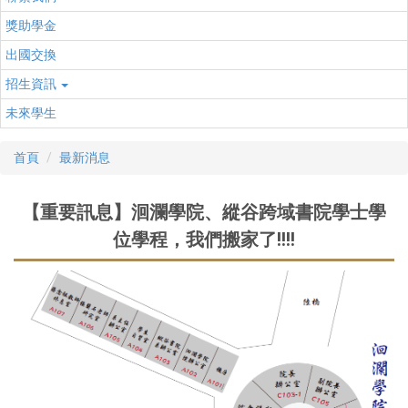
獎助學金
出國交換
招生資訊
未來學生
首頁
最新消息
【重要訊息】洄瀾學院、縱谷跨域書院學士學
位學程，我們搬家了!!!!