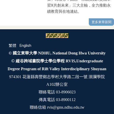
習X共創未來」三大主軸，全力推動永
續教育與在地連結。
更多東華新聞
繁體
English
© 國立東華大學 NDHU, National Dong Hwa University
©
縱谷跨域書院學士學位學程 RVIS,Undergraduate
Degree Program of Rift Valley Interdisciplinary Shuyuan
974301 花蓮縣壽豐鄉志學村大學路二段一號 洄瀾學院
A102辦公室
聯絡電話 03-8906023
傳真電話 03-8900112
聯絡信箱
rvis@gms.ndhu.edu.tw