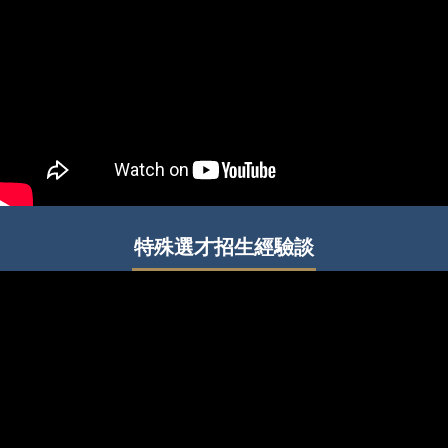
特殊選才招生經驗談