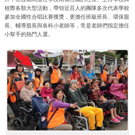
校際各類大型活動，帶領近百人的團隊多次代表學校
參加全國性合唱比賽獲獎，更擔任班級班長、環保股
長、輔導股長與各科小老師等，常是老師們指定擔任
小幫手的熱門人選。