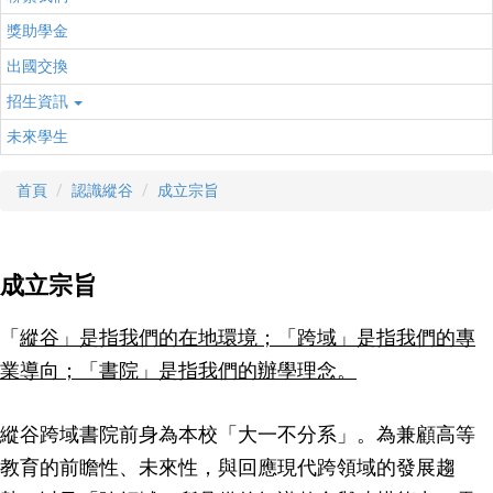
獎助學金
出國交換
招生資訊
未來學生
首頁
認識縱谷
成立宗旨
成立宗旨
「
縱谷」是指我們的在地環境；「跨域」是指我們的專
業導向；「書院」是指我們的辦學理念。
縱谷跨域書院前身為本校「大一不分系」。為兼顧高等
教育的前瞻性、未來性，與回應現代跨領域的發展趨