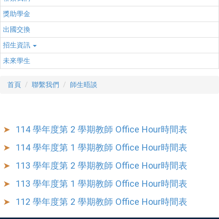
獎助學金
出國交換
招生資訊
未來學生
首頁
聯繫我們
師生晤談
114 學年度第 2 學期教師 Office Hour時間表
114 學年度第 1 學期教師 Office Hour時間表
113 學年度第 2 學期教師 Office Hour時間表
113 學年度第 1 學期教師 Office Hour時間表
112 學年度第 2 學期教師 Office Hour時間表