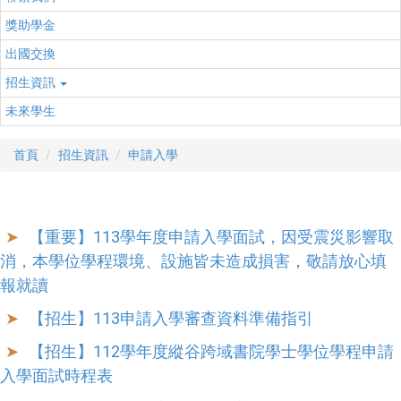
獎助學金
出國交換
招生資訊
未來學生
首頁
招生資訊
申請入學
【重要】113學年度申請入學面試，因受震災影響取
消，本學位學程環境、設施皆未造成損害，敬請放心填
報就讀
【招生】113申請入學審查資料準備指引
【招生】112學年度縱谷跨域書院學士學位學程申請
入學面試時程表