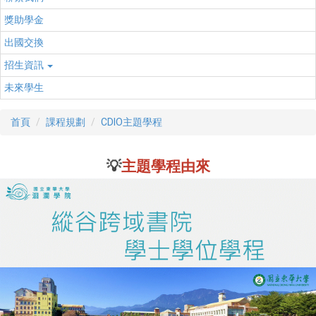
獎助學金
出國交換
招生資訊
未來學生
首頁
課程規劃
CDIO主題學程
💡
主題學程由來