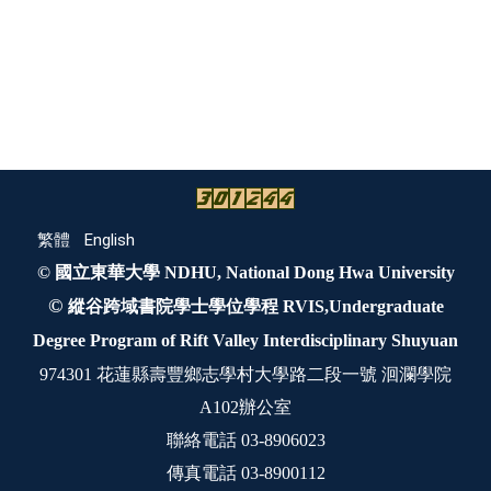
繁體
English
© 國立東華大學 NDHU, National Dong Hwa University
©
縱谷跨域書院學士學位學程 RVIS,Undergraduate
Degree Program of Rift Valley Interdisciplinary Shuyuan
974301 花蓮縣壽豐鄉志學村大學路二段一號 洄瀾學院
A102辦公室
聯絡電話 03-8906023
傳真電話 03-8900112