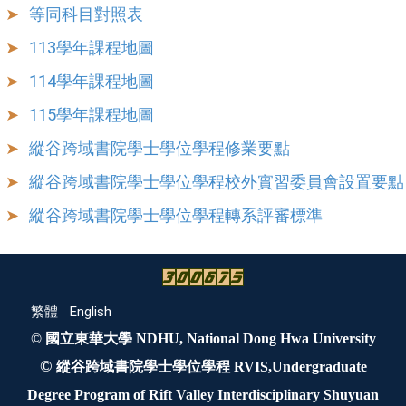
等同科目對照表
113學年課程地圖
114學年課程地圖
115學年課程地圖
縱谷跨域書院學士學位學程修業要點
縱谷跨域書院學士學位學程校外實習委員會設置要點
縱谷跨域書院學士學位學程轉系評審標準
繁體
English
© 國立東華大學 NDHU, National Dong Hwa University
©
縱谷跨域書院學士學位學程 RVIS,Undergraduate
Degree Program of Rift Valley Interdisciplinary Shuyuan