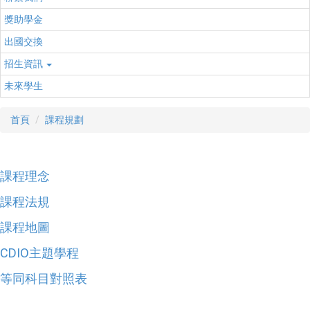
獎助學金
出國交換
招生資訊
未來學生
首頁
課程規劃
課程理念
課程法規
課程地圖
CDIO主題學程
等同科目對照表