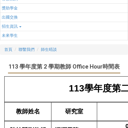
獎助學金
出國交換
招生資訊
未來學生
首頁
聯繫我們
師生晤談
113 學年度第 2 學期教師 Office Hour時間表
113學年度第二學
教師姓名
研究室