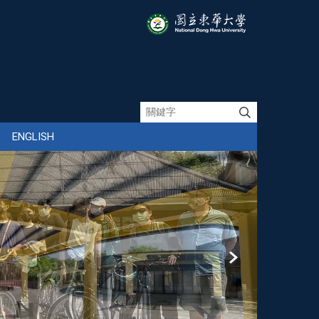
ENGLISH