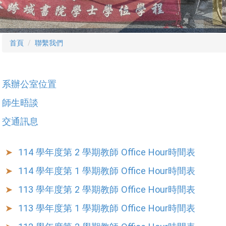
首頁
聯繫我們
系辦公室位置
師生晤談
交通訊息
114 學年度第 2 學期教師 Office Hour時間表
114 學年度第 1 學期教師 Office Hour時間表
113 學年度第 2 學期教師 Office Hour時間表
113 學年度第 1 學期教師 Office Hour時間表