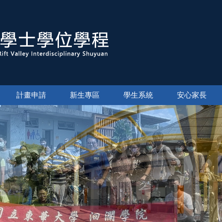
計畫申請
新生專區
學生系統
安心家長