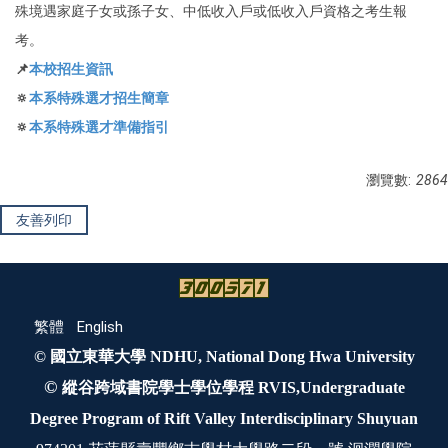
殊境遇家庭子女或孫子女、中低收入戶或低收入戶資格之考生報
考。
📌
本校招生資訊
🔅
本系特殊選才招生簡章
🔅
本系特殊選才準備指引
瀏覽數:
2864
友善列印
繁體
English
© 國立東華大學 NDHU, National Dong Hwa University
©
縱谷跨域書院學士學位學程 RVIS,Undergraduate
Degree Program of Rift Valley Interdisciplinary Shuyuan