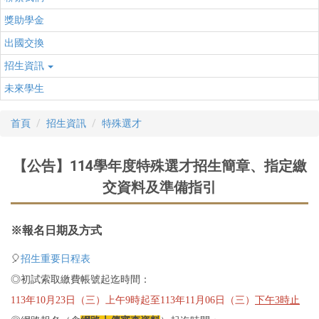
獎助學金
出國交換
招生資訊
未來學生
首頁
招生資訊
特殊選才
【公告】114學年度特殊選才招生簡章、指定繳
交資料及準備指引
※報名日期及方式
🎈
招生重要日程表
◎初試索取繳費帳號起迄時間：
113年10月23日（三）上午9時起至113年11月06日（三）
下午3時止