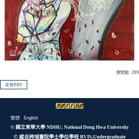
瀏覽數:
289
友善列印
繁體
English
© 國立東華大學 NDHU, National Dong Hwa University
©
縱谷跨域書院學士學位學程 RVIS,Undergraduate