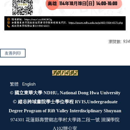
瀏覽數:
934
友善列印
繁體
English
© 國立東華大學 NDHU, National Dong Hwa University
©
縱谷跨域書院學士學位學程 RVIS,Undergraduate
Degree Program of Rift Valley Interdisciplinary Shuyuan
974301 花蓮縣壽豐鄉志學村大學路二段一號 洄瀾學院
A102辦公室