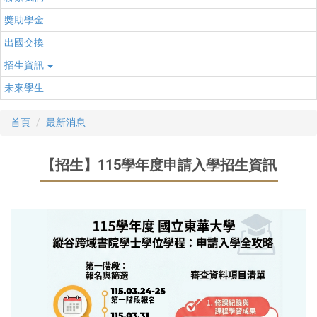
獎助學金
出國交換
招生資訊
未來學生
首頁
最新消息
【招生】115學年度申請入學招生資訊